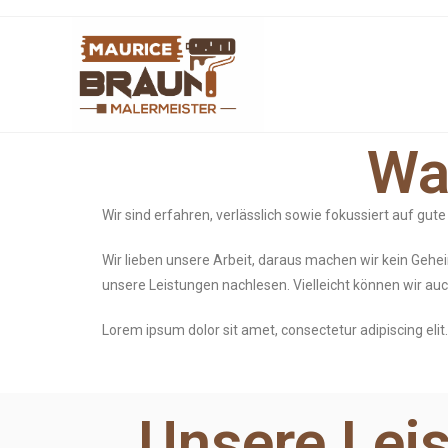
Wa
Wir sind erfahren, verlässlich sowie fokussiert auf g
Wir lieben unsere Arbeit, daraus machen wir kein Geheim
unsere Leistungen nachlesen. Vielleicht können wir auc
Lorem ipsum dolor sit amet, consectetur adipiscing elit. 
Unsere Lei