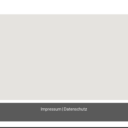
Impressum
|
Datenschutz