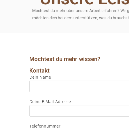
Möchtest du mehr über unsere Arbeit erfahren? Wir g
möchten dich bei dem unterstützen, was du brauchst
Möchtest du mehr wissen?
Kontakt
Dein Name
Deine E-Mail-Adresse
Telefonnummer