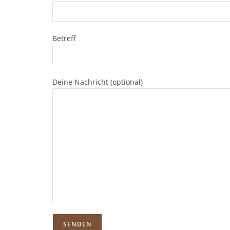
Betreff
Deine Nachricht (optional)